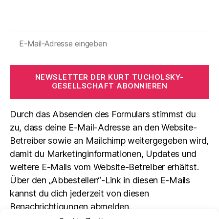
NEWSLETTER DER KURT TUCHOLSKY-
GESELLSCHAFT ABONNIEREN
Durch das Absenden des Formulars stimmst du
zu, dass deine E-Mail-Adresse an den Website-
Betreiber sowie an Mailchimp weitergegeben wird,
damit du Marketinginformationen, Updates und
weitere E-Mails vom Website-Betreiber erhältst.
Über den „Abbestellen“-Link in diesen E-Mails
kannst du dich jederzeit von diesen
Benachrichtigungen abmelden.