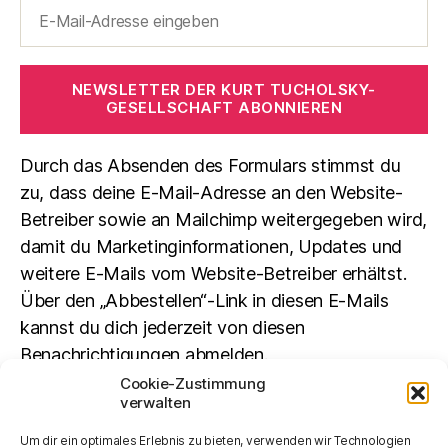
NEWSLETTER DER KURT TUCHOLSKY-
GESELLSCHAFT ABONNIEREN
Durch das Absenden des Formulars stimmst du
zu, dass deine E-Mail-Adresse an den Website-
Betreiber sowie an Mailchimp weitergegeben wird,
damit du Marketinginformationen, Updates und
weitere E-Mails vom Website-Betreiber erhältst.
Über den „Abbestellen“-Link in diesen E-Mails
kannst du dich jederzeit von diesen
Benachrichtigungen abmelden.
Cookie-Zustimmung
verwalten
Suchen
Um dir ein optimales Erlebnis zu bieten, verwenden wir Technologien