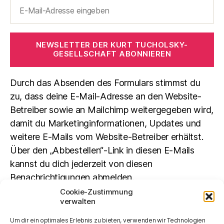
NEWSLETTER DER KURT TUCHOLSKY-
GESELLSCHAFT ABONNIEREN
Durch das Absenden des Formulars stimmst du
zu, dass deine E-Mail-Adresse an den Website-
Betreiber sowie an Mailchimp weitergegeben wird,
damit du Marketinginformationen, Updates und
weitere E-Mails vom Website-Betreiber erhältst.
Über den „Abbestellen“-Link in diesen E-Mails
kannst du dich jederzeit von diesen
Benachrichtigungen abmelden.
Cookie-Zustimmung
verwalten
Suchen
Um dir ein optimales Erlebnis zu bieten, verwenden wir Technologien