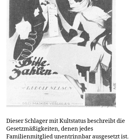
Dieser Schlager mit Kultstatus beschreibt die
Gesetzmäßigkeiten, denen jedes
Familienmitglied unentrinnbar ausgesetzt ist.