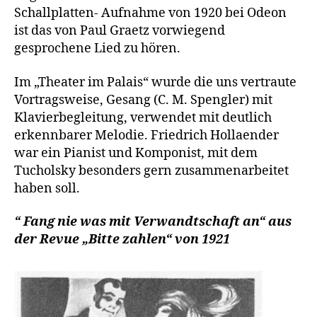
Schallplatten- Aufnahme von 1920 bei Odeon
ist das von Paul Graetz vorwiegend
gesprochene Lied zu hören.
Im „Theater im Palais“ wurde die uns vertraute
Vortragsweise, Gesang (C. M. Spengler) mit
Klavierbegleitung, verwendet mit deutlich
erkennbarer Melodie. Friedrich Hollaender
war ein Pianist und Komponist, mit dem
Tucholsky besonders gern zusammenarbeitet
haben soll.
“ Fang nie was mit Verwandtschaft an“ aus
der Revue „Bitte zahlen“ von 1921