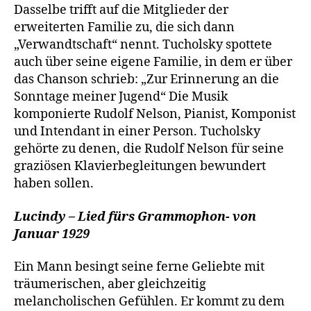
Dasselbe trifft auf die Mitglieder der
erweiterten Familie zu, die sich dann
„Verwandtschaft“ nennt. Tucholsky spottete
auch über seine eigene Familie, in dem er über
das Chanson schrieb: „Zur Erinnerung an die
Sonntage meiner Jugend“ Die Musik
komponierte Rudolf Nelson, Pianist, Komponist
und Intendant in einer Person. Tucholsky
gehörte zu denen, die Rudolf Nelson für seine
graziösen Klavierbegleitungen bewundert
haben sollen.
Lucindy – Lied fürs Grammophon- von
Januar 1929
Ein Mann besingt seine ferne Geliebte mit
träumerischen, aber gleichzeitig
melancholischen Gefühlen. Er kommt zu dem