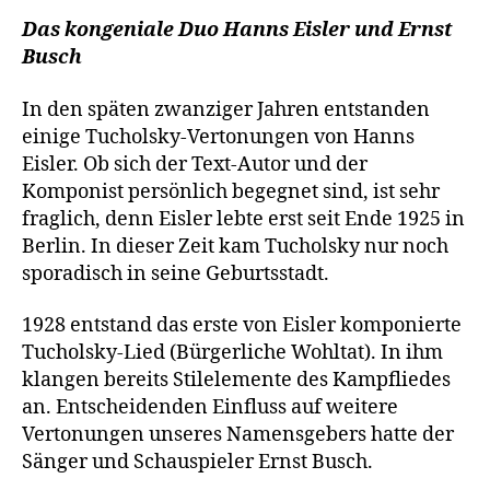
Das kongeniale Duo Hanns Eisler und Ernst
Busch
In den späten zwanziger Jahren entstanden
einige Tucholsky-Vertonungen von Hanns
Eisler. Ob sich der Text-Autor und der
Komponist persönlich begegnet sind, ist sehr
fraglich, denn Eisler lebte erst seit Ende 1925 in
Berlin. In dieser Zeit kam Tucholsky nur noch
sporadisch in seine Geburtsstadt.
1928 entstand das erste von Eisler komponierte
Tucholsky-Lied (Bürgerliche Wohltat). In ihm
klangen bereits Stilelemente des Kampfliedes
an. Entscheidenden Einfluss auf weitere
Vertonungen unseres Namensgebers hatte der
Sänger und Schauspieler Ernst Busch.