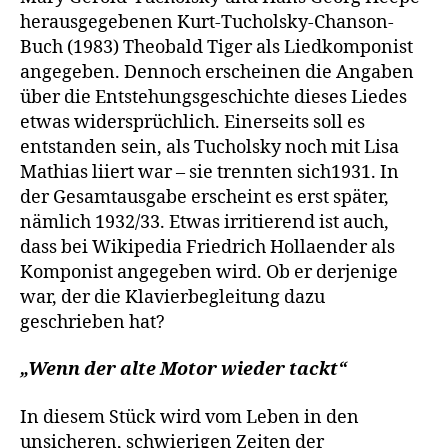
herausgegebenen Kurt-Tucholsky-Chanson-
Buch (1983) Theobald Tiger als Liedkomponist
angegeben. Dennoch erscheinen die Angaben
über die Entstehungsgeschichte dieses Liedes
etwas widersprüchlich. Einerseits soll es
entstanden sein, als Tucholsky noch mit Lisa
Mathias liiert war – sie trennten sich1931. In
der Gesamtausgabe erscheint es erst später,
nämlich 1932/33. Etwas irritierend ist auch,
dass bei Wikipedia Friedrich Hollaender als
Komponist angegeben wird. Ob er derjenige
war, der die Klavierbegleitung dazu
geschrieben hat?
„Wenn der alte Motor wieder tackt“
In diesem Stück wird vom Leben in den
unsicheren, schwierigen Zeiten der