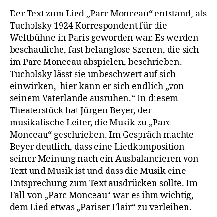
Der Text zum Lied „Parc Monceau“ entstand, als
Tucholsky 1924 Korrespondent für die
Weltbühne in Paris geworden war. Es werden
beschauliche, fast belanglose Szenen, die sich
im Parc Monceau abspielen, beschrieben.
Tucholsky lässt sie unbeschwert auf sich
einwirken, hier kann er sich endlich „von
seinem Vaterlande ausruhen.“ In diesem
Theaterstück hat Jürgen Beyer, der
musikalische Leiter, die Musik zu „Parc
Monceau“ geschrieben. Im Gespräch machte
Beyer deutlich, dass eine Liedkomposition
seiner Meinung nach ein Ausbalancieren von
Text und Musik ist und dass die Musik eine
Entsprechung zum Text ausdrücken sollte. Im
Fall von „Parc Monceau“ war es ihm wichtig,
dem Lied etwas „Pariser Flair“ zu verleihen.