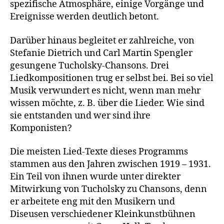
spezifische Atmosphäre, einige Vorgänge und
Ereignisse werden deutlich betont.
Darüber hinaus begleitet er zahlreiche, von
Stefanie Dietrich und Carl Martin Spengler
gesungene Tucholsky-Chansons. Drei
Liedkompositionen trug er selbst bei. Bei so viel
Musik verwundert es nicht, wenn man mehr
wissen möchte, z. B. über die Lieder. Wie sind
sie entstanden und wer sind ihre
Komponisten?
Die meisten Lied-Texte dieses Programms
stammen aus den Jahren zwischen 1919 – 1931.
Ein Teil von ihnen wurde unter direkter
Mitwirkung von Tucholsky zu Chansons, denn
er arbeitete eng mit den Musikern und
Diseusen verschiedener Kleinkunstbühnen