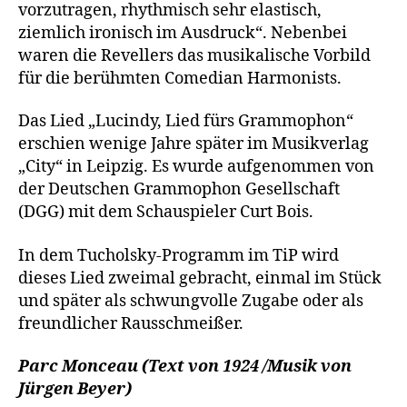
vorzutragen, rhythmisch sehr elastisch,
ziemlich ironisch im Ausdruck“. Nebenbei
waren die Revellers das musikalische Vorbild
für die berühmten Comedian Harmonists.
Das Lied „Lucindy, Lied fürs Grammophon“
erschien wenige Jahre später im Musikverlag
„City“ in Leipzig. Es wurde aufgenommen von
der Deutschen Grammophon Gesellschaft
(DGG) mit dem Schauspieler Curt Bois.
In dem Tucholsky-Programm im TiP wird
dieses Lied zweimal gebracht, einmal im Stück
und später als schwungvolle Zugabe oder als
freundlicher Rausschmeißer.
Parc Monceau (Text von 1924 /Musik von
Jürgen Beyer)