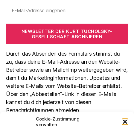
NEWSLETTER DER KURT TUCHOLSKY-
GESELLSCHAFT ABONNIEREN
Durch das Absenden des Formulars stimmst du
zu, dass deine E-Mail-Adresse an den Website-
Betreiber sowie an Mailchimp weitergegeben wird,
damit du Marketinginformationen, Updates und
weitere E-Mails vom Website-Betreiber erhältst.
Über den „Abbestellen“-Link in diesen E-Mails
kannst du dich jederzeit von diesen
Benachrichtigungen abmelden.
Cookie-Zustimmung
verwalten
Suchen