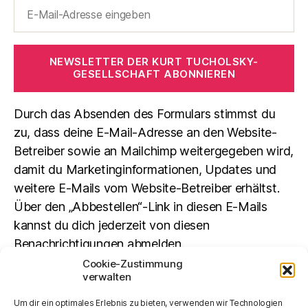
NEWSLETTER DER KURT TUCHOLSKY-
GESELLSCHAFT ABONNIEREN
Durch das Absenden des Formulars stimmst du
zu, dass deine E-Mail-Adresse an den Website-
Betreiber sowie an Mailchimp weitergegeben wird,
damit du Marketinginformationen, Updates und
weitere E-Mails vom Website-Betreiber erhältst.
Über den „Abbestellen“-Link in diesen E-Mails
kannst du dich jederzeit von diesen
Benachrichtigungen abmelden.
Cookie-Zustimmung
verwalten
Suchen
Um dir ein optimales Erlebnis zu bieten, verwenden wir Technologien