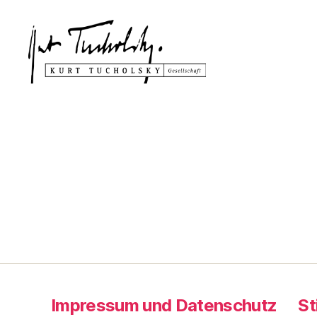
Kurt
Tucholsky-
Gesellschaft
Impressum und Datenschutz
St