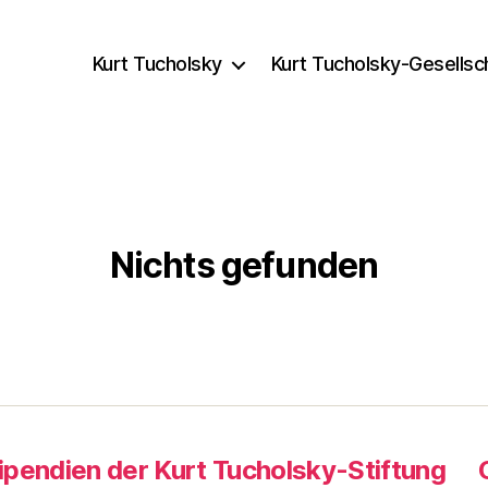
Kurt Tucholsky
Kurt Tucholsky-Gesellsc
Nichts gefunden
ipendien der Kurt Tucholsky-Stiftung