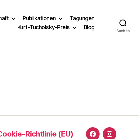
haft
Publikationen
Tagungen
Kurt-Tucholsky-Preis
Blog
Suchen
Cookie-Richtlinie (EU)
Facebook
Instagram