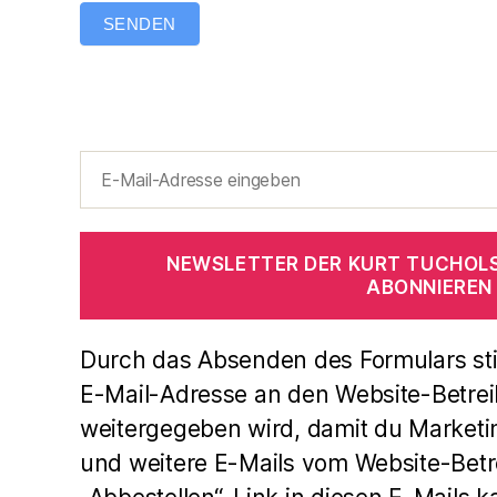
SENDEN
NEWSLETTER DER KURT TUCHOL
ABONNIEREN
Durch das Absenden des Formulars st
E-Mail-Adresse an den Website-Betrei
weitergegeben wird, damit du Marketi
und weitere E-Mails vom Website-Betre