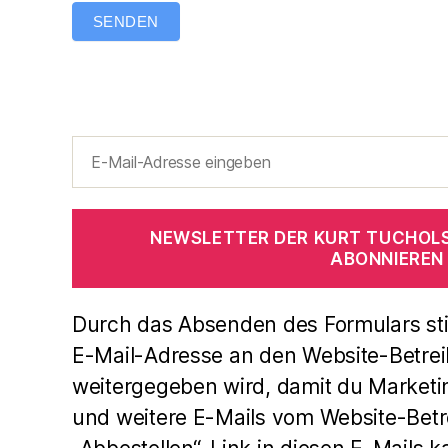
SENDEN
NEWSLETTER DER KURT TUCHOL
ABONNIEREN
Durch das Absenden des Formulars st
E-Mail-Adresse an den Website-Betrei
weitergegeben wird, damit du Marketi
und weitere E-Mails vom Website-Betre