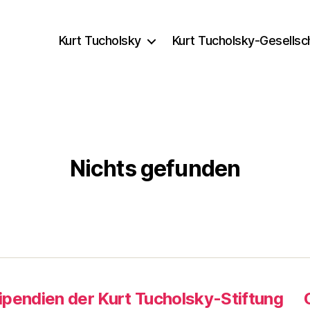
Kurt Tucholsky
Kurt Tucholsky-Gesellsc
Nichts gefunden
ipendien der Kurt Tucholsky-Stiftung