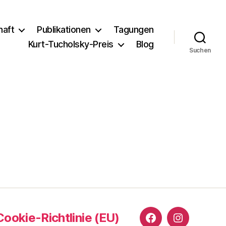
haft
Publikationen
Tagungen
Kurt-Tucholsky-Preis
Blog
Suchen
Cookie-Richtlinie (EU)
Facebook
Instagram