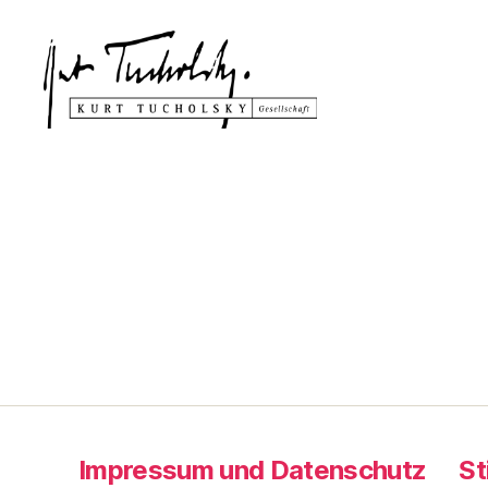
Kurt
Tucholsky-
Gesellschaft
Impressum und Datenschutz
St