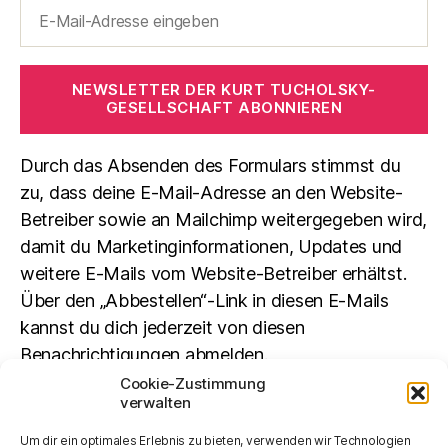
NEWSLETTER DER KURT TUCHOLSKY-
GESELLSCHAFT ABONNIEREN
Durch das Absenden des Formulars stimmst du
zu, dass deine E-Mail-Adresse an den Website-
Betreiber sowie an Mailchimp weitergegeben wird,
damit du Marketinginformationen, Updates und
weitere E-Mails vom Website-Betreiber erhältst.
Über den „Abbestellen“-Link in diesen E-Mails
kannst du dich jederzeit von diesen
Benachrichtigungen abmelden.
Cookie-Zustimmung
verwalten
Suchen
Um dir ein optimales Erlebnis zu bieten, verwenden wir Technologien