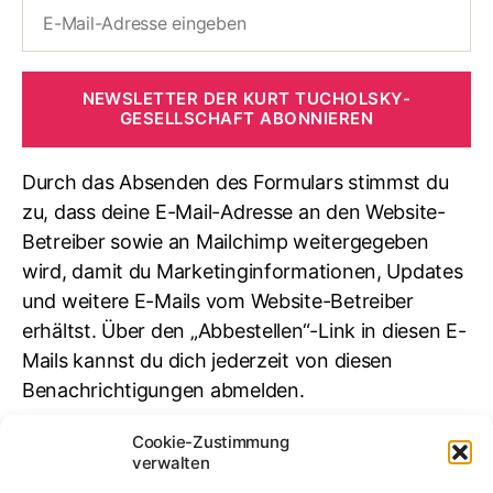
NEWSLETTER DER KURT TUCHOLSKY-
GESELLSCHAFT ABONNIEREN
Durch das Absenden des Formulars stimmst du
zu, dass deine E-Mail-Adresse an den Website-
Betreiber sowie an Mailchimp weitergegeben
wird, damit du Marketinginformationen, Updates
und weitere E-Mails vom Website-Betreiber
erhältst. Über den „Abbestellen“-Link in diesen E-
Mails kannst du dich jederzeit von diesen
Benachrichtigungen abmelden.
Cookie-Zustimmung
Suchen
verwalten