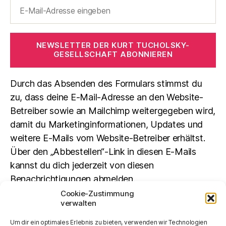
NEWSLETTER DER KURT TUCHOLSKY-
GESELLSCHAFT ABONNIEREN
Durch das Absenden des Formulars stimmst du
zu, dass deine E-Mail-Adresse an den Website-
Betreiber sowie an Mailchimp weitergegeben wird,
damit du Marketinginformationen, Updates und
weitere E-Mails vom Website-Betreiber erhältst.
Über den „Abbestellen“-Link in diesen E-Mails
kannst du dich jederzeit von diesen
Benachrichtigungen abmelden.
Cookie-Zustimmung
verwalten
Suchen
Um dir ein optimales Erlebnis zu bieten, verwenden wir Technologien