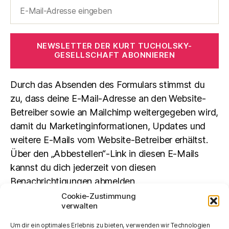
NEWSLETTER DER KURT TUCHOLSKY-
GESELLSCHAFT ABONNIEREN
Durch das Absenden des Formulars stimmst du
zu, dass deine E-Mail-Adresse an den Website-
Betreiber sowie an Mailchimp weitergegeben wird,
damit du Marketinginformationen, Updates und
weitere E-Mails vom Website-Betreiber erhältst.
Über den „Abbestellen“-Link in diesen E-Mails
kannst du dich jederzeit von diesen
Benachrichtigungen abmelden.
Cookie-Zustimmung
verwalten
Suchen
Um dir ein optimales Erlebnis zu bieten, verwenden wir Technologien