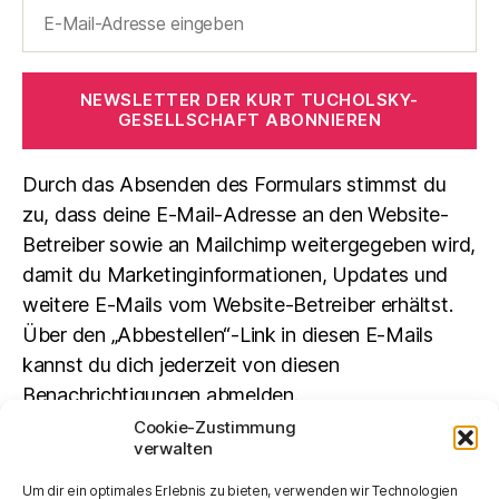
NEWSLETTER DER KURT TUCHOLSKY-
GESELLSCHAFT ABONNIEREN
Durch das Absenden des Formulars stimmst du
zu, dass deine E-Mail-Adresse an den Website-
Betreiber sowie an Mailchimp weitergegeben wird,
damit du Marketinginformationen, Updates und
weitere E-Mails vom Website-Betreiber erhältst.
Über den „Abbestellen“-Link in diesen E-Mails
kannst du dich jederzeit von diesen
Benachrichtigungen abmelden.
Cookie-Zustimmung
verwalten
Suchen
Um dir ein optimales Erlebnis zu bieten, verwenden wir Technologien