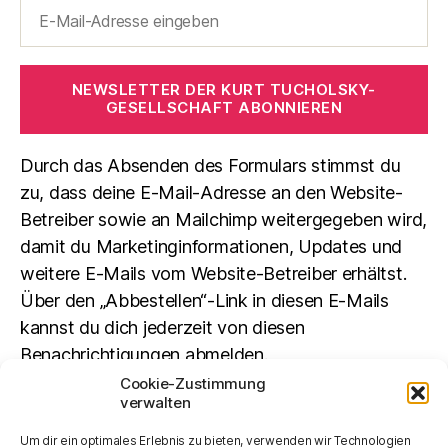
NEWSLETTER DER KURT TUCHOLSKY-
GESELLSCHAFT ABONNIEREN
Durch das Absenden des Formulars stimmst du
zu, dass deine E-Mail-Adresse an den Website-
Betreiber sowie an Mailchimp weitergegeben wird,
damit du Marketinginformationen, Updates und
weitere E-Mails vom Website-Betreiber erhältst.
Über den „Abbestellen“-Link in diesen E-Mails
kannst du dich jederzeit von diesen
Benachrichtigungen abmelden.
Cookie-Zustimmung
verwalten
Suchen
Um dir ein optimales Erlebnis zu bieten, verwenden wir Technologien