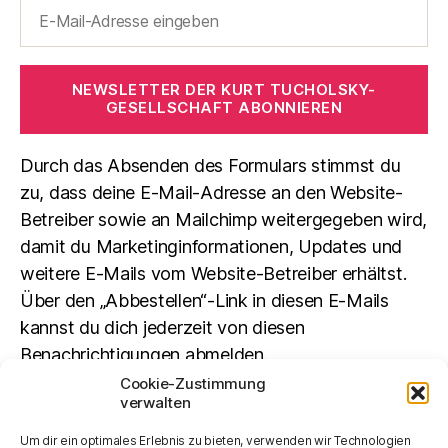
NEWSLETTER DER KURT TUCHOLSKY-
GESELLSCHAFT ABONNIEREN
Durch das Absenden des Formulars stimmst du
zu, dass deine E-Mail-Adresse an den Website-
Betreiber sowie an Mailchimp weitergegeben wird,
damit du Marketinginformationen, Updates und
weitere E-Mails vom Website-Betreiber erhältst.
Über den „Abbestellen“-Link in diesen E-Mails
kannst du dich jederzeit von diesen
Benachrichtigungen abmelden.
Cookie-Zustimmung
verwalten
Suchen
Um dir ein optimales Erlebnis zu bieten, verwenden wir Technologien