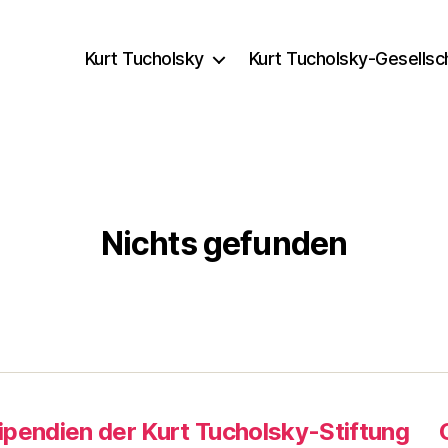
Kurt Tucholsky
Kurt Tucholsky-Gesellsc
Nichts gefunden
ipendien der Kurt Tucholsky-Stiftung