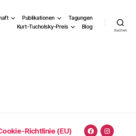
haft
Publikationen
Tagungen
Kurt-Tucholsky-Preis
Blog
Suchen
Cookie-Richtlinie (EU)
Facebook
Instagram