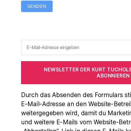
SENDEN
NEWSLETTER DER KURT TUCHOL
ABONNIEREN
Durch das Absenden des Formulars st
E-Mail-Adresse an den Website-Betrei
weitergegeben wird, damit du Marketi
und weitere E-Mails vom Website-Betre