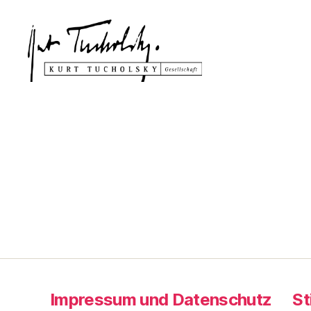
Kurt
Tucholsky-
Gesellschaft
Impressum und Datenschutz
St