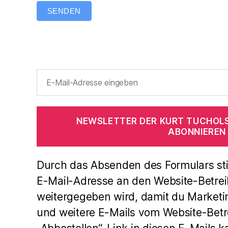
SENDEN
NEWSLETTER DER KURT TUCHOL
ABONNIEREN
Durch das Absenden des Formulars st
E-Mail-Adresse an den Website-Betrei
weitergegeben wird, damit du Marketi
und weitere E-Mails vom Website-Betre