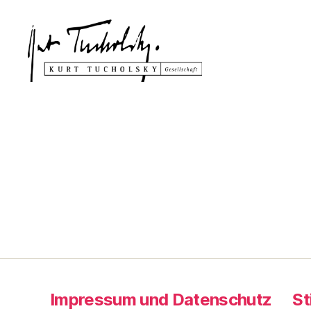
Kurt
Tucholsky-
Gesellschaft
Impressum und Datenschutz
St