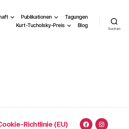
haft
Publikationen
Tagungen
Kurt-Tucholsky-Preis
Blog
Suchen
Cookie-Richtlinie (EU)
Facebook
Instagram