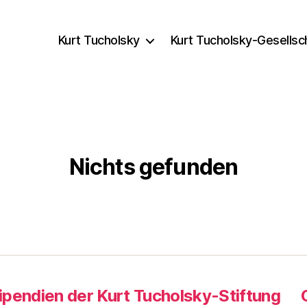
Kurt Tucholsky
Kurt Tucholsky-Gesellsc
Nichts gefunden
ipendien der Kurt Tucholsky-Stiftung