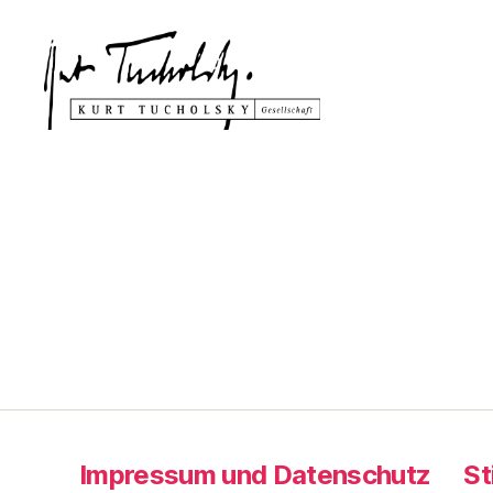
Kurt
Tucholsky-
Gesellschaft
Impressum und Datenschutz
St