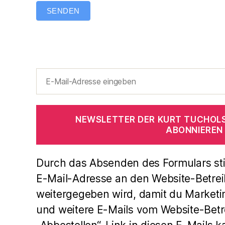
SENDEN
NEWSLETTER DER KURT TUCHOL
ABONNIEREN
Durch das Absenden des Formulars st
E-Mail-Adresse an den Website-Betrei
weitergegeben wird, damit du Marketi
und weitere E-Mails vom Website-Betre