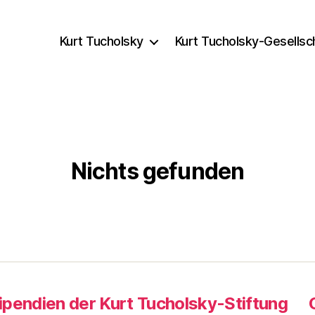
Kurt Tucholsky
Kurt Tucholsky-Gesellsc
Nichts gefunden
ipendien der Kurt Tucholsky-Stiftung