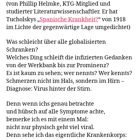
(von Phillip Helmke, KTG-Mitglied und
studierter Literaturwissenschaftler. Er hat
Tucholskys „
Spanische Krankheit?
“ von 1918
im Lichte der gegenwärtige Lage umgedichtet)
Was schleicht über alle globalisierten
Schranken?
Welches Ding schleift die infizierten Gedanken
von der Werkbank bis zur Prominenz?
Es ist kaum zu sehen; wer nennts? Wer kennts?
Schmerzen nicht im Hals, sondern im Hirn –
Diagnose: Virus hinter der Stirn.
Denn wenn ichs genau betrachte
und hübsch auf alle Symptome achte,
bemerke ich es mit einem Mal:
nicht nur physisch geht viel viral.
Denn sehe ich das eigentliche Krankenkorps: