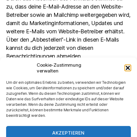
zu, dass deine E-Mail-Adresse an den Website-
Betreiber sowie an Mailchimp weitergegeben wird,
damit du Marketinginformationen, Updates und
weitere E-Mails vom Website-Betreiber erhältst.
Über den „Abbestellen“-Link in diesen E-Mails
kannst du dich jederzeit von diesen
Benachrichtigungen abmelden.
Cookie-Zustimmung
verwalten
Suchen
Um dir ein optimales Erlebnis zu bieten, verwenden wir Technologien
SUCHEN
wie Cookies, um Geräteinformationen zu speichern und/oder darauf
zuzugreifen. Wenn du diesen Technologien zustimmst, können wir
Daten wie das Surfverhalten oder eindeutige IDs auf dieser Website
verarbeiten. Wenn du deine Zustimmung nicht erteilst oder
zurückziehst, können bestimmte Merkmale und Funktionen
beeinträchtigt werden.
AKZEPTIEREN