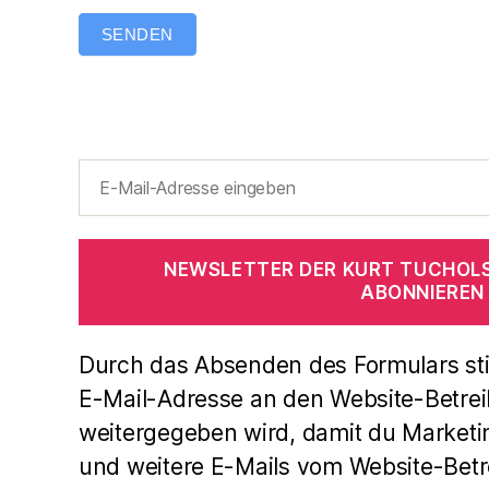
SENDEN
NEWSLETTER DER KURT TUCHOL
ABONNIEREN
Durch das Absenden des Formulars st
E-Mail-Adresse an den Website-Betrei
weitergegeben wird, damit du Marketi
und weitere E-Mails vom Website-Betre