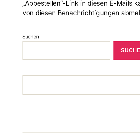
„Abbestellen“-Link in diesen E-Mails k
von diesen Benachrichtigungen abmel
Suchen
SUCH