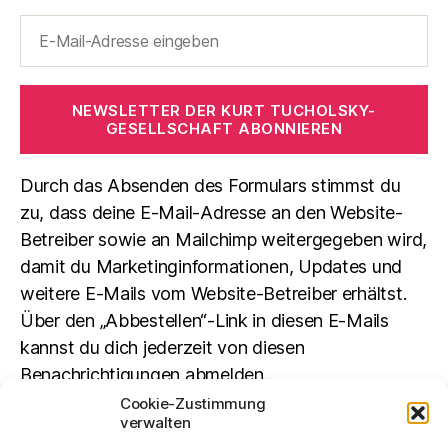
NEWSLETTER DER KURT TUCHOLSKY-
GESELLSCHAFT ABONNIEREN
Durch das Absenden des Formulars stimmst du
zu, dass deine E-Mail-Adresse an den Website-
Betreiber sowie an Mailchimp weitergegeben wird,
damit du Marketinginformationen, Updates und
weitere E-Mails vom Website-Betreiber erhältst.
Über den „Abbestellen“-Link in diesen E-Mails
kannst du dich jederzeit von diesen
Benachrichtigungen abmelden.
Cookie-Zustimmung
verwalten
Suchen