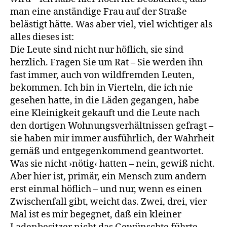
man eine anständige Frau auf der Straße
belästigt hätte. Was aber viel, viel wichtiger als
alles dieses ist:
Die Leute sind nicht nur höflich, sie sind
herzlich. Fragen Sie um Rat – Sie werden ihn
fast immer, auch von wildfremden Leuten,
bekommen. Ich bin in Vierteln, die ich nie
gesehen hatte, in die Läden gegangen, habe
eine Kleinigkeit gekauft und die Leute nach
den dortigen Wohnungsverhältnissen gefragt –
sie haben mir immer ausführlich, der Wahrheit
gemäß und entgegenkommend geantwortet.
Was sie nicht ›nötig‹ hatten – nein, gewiß nicht.
Aber hier ist, primär, ein Mensch zum andern
erst einmal höflich – und nur, wenn es einen
Zwischenfall gibt, weicht das. Zwei, drei, vier
Mal ist es mir begegnet, daß ein kleiner