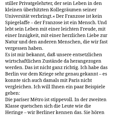
stiller Privatgelehrter, der sein Leben in den
kleinen überhitzten Kollegräumen seiner
Universität verbringt.« Der Franzose ist kein
Spiegelaffe – der Franzose ist ein Mensch. Und
lebt sein Leben mit einer leichten Freude, mit
einer Innigkeit, mit einer herzlichen Liebe zur
Natur und den anderen Menschen, die wir fast
vergessen haben.
Es ist mir bekannt, daß unsere entsetzlichen
wirtschaftlichen Zustände da herangezogen
werden. Das ist nicht ganz richtig. Ich habe das
Berlin vor dem Kriege sehr genau gekannt – es
konnte sich auch damals mit Paris nicht
vergleichen. Ich will Ihnen ein paar Beispiele
geben:
Die pariser Métro ist stippevoll. In der zweiten
Klasse quetschen sich die Leute wie die
Heringe – wir Berliner kennen das. Sie hören