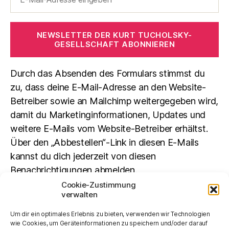
NEWSLETTER DER KURT TUCHOLSKY-
GESELLSCHAFT ABONNIEREN
Durch das Absenden des Formulars stimmst du
zu, dass deine E-Mail-Adresse an den Website-
Betreiber sowie an Mailchimp weitergegeben wird,
damit du Marketinginformationen, Updates und
weitere E-Mails vom Website-Betreiber erhältst.
Über den „Abbestellen“-Link in diesen E-Mails
kannst du dich jederzeit von diesen
Benachrichtigungen abmelden.
Cookie-Zustimmung
verwalten
Suchen
Um dir ein optimales Erlebnis zu bieten, verwenden wir Technologien
SUCHEN
wie Cookies, um Geräteinformationen zu speichern und/oder darauf