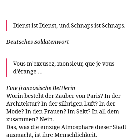
Dienst ist Dienst, und Schnaps ist Schnaps.
Deutsches Soldatenwort
Vous m’excusez, monsieur, que je vous
d’érange …
Eine französische Bettlerin
Worin besteht der Zauber von Paris? In der
Architektur? In der silbrigen Luft? In der
Mode? In den Frauen? Im Sekt? In all dem
zusammen? Nein.
Das, was die einzige Atmosphäre dieser Stadt
ausmacht, ist ihre Menschlichkeit.