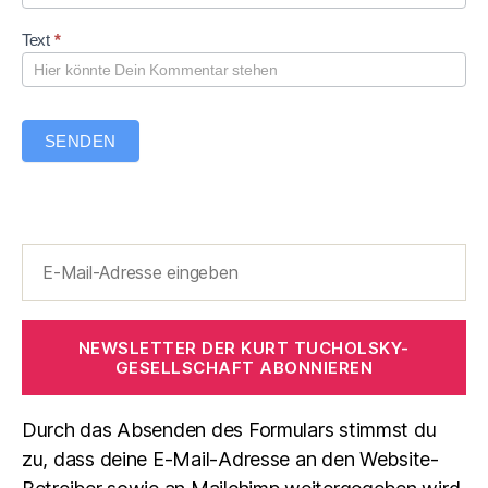
r
Text
*
SENDEN
NEWSLETTER DER KURT TUCHOLSKY-
GESELLSCHAFT ABONNIEREN
Durch das Absenden des Formulars stimmst du
zu, dass deine E-Mail-Adresse an den Website-