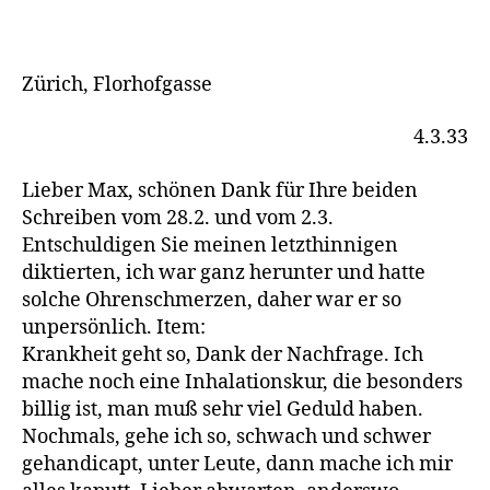
Zürich, Florhofgasse
4.3.33
Lieber Max, schönen Dank für Ihre beiden
Schreiben vom 28.2. und vom 2.3.
Entschuldigen Sie meinen letzthinnigen
diktierten, ich war ganz herunter und hatte
solche Ohrenschmerzen, daher war er so
unpersönlich. Item:
Krankheit geht so, Dank der Nachfrage. Ich
mache noch eine Inhalationskur, die besonders
billig ist, man muß sehr viel Geduld haben.
Nochmals, gehe ich so, schwach und schwer
gehandicapt, unter Leute, dann mache ich mir