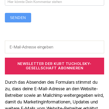
SENDEN
NEWSLETTER DER KURT TUCHOLSKY-
GESELLSCHAFT ABONNIEREN
Durch das Absenden des Formulars stimmst du
zu, dass deine E-Mail-Adresse an den Website-
Betreiber sowie an Mailchimp weitergegeben wird,
damit du Marketinginformationen, Updates und
weitere E-Mails vom Website-Betreiber erhältst.