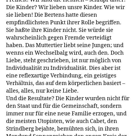
Die Kinder? Wir lieben unsre Kinder. Wie wir
sie lieben! Die Bertens hatte diesen
empfindlichsten Punkt ihrer Rolle begriffen.
Sie haßte ihre Kinder nicht. Sie würde sie
wahrscheinlich gegen Fremde verteidigt
haben. Das Muttertier liebt seine Jungen; und
wenns ein Wechselbalg wird, auch den. Doch
Liebe, steht geschrieben, ist nur möglich von
Individualität zu Individualität. Dies aber ist
eine reflexartige Verbindung, ein geistiges
Verhältnis, das auf dem körperlichen basiert –
alles, alles, nur keine Liebe.
Und die Resultate? Die Kinder wurden nicht für
den Staat und für die Gemeinschaft, sondern
immer nur für eine neue Familie erzogen, und
die meisten Utopisten, wie auch Cabet, den
Strindberg bejahte, bemühten sich, in ihren