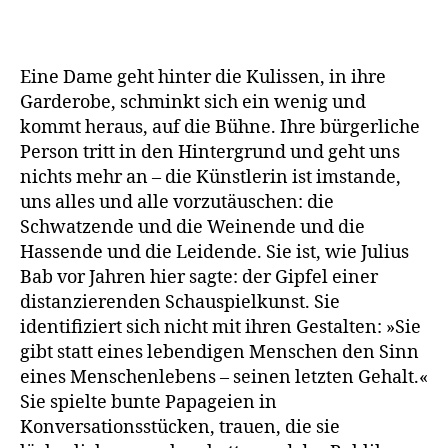
Eine Dame geht hinter die Kulissen, in ihre
Garderobe, schminkt sich ein wenig und
kommt heraus, auf die Bühne. Ihre bürgerliche
Person tritt in den Hintergrund und geht uns
nichts mehr an – die Künstlerin ist imstande,
uns alles und alle vorzutäuschen: die
Schwatzende und die Weinende und die
Hassende und die Leidende. Sie ist, wie Julius
Bab vor Jahren hier sagte: der Gipfel einer
distanzierenden Schauspielkunst. Sie
identifiziert sich nicht mit ihren Gestalten: »Sie
gibt statt eines lebendigen Menschen den Sinn
eines Menschenlebens – seinen letzten Gehalt.«
Sie spielte bunte Papageien in
Konversationsstücken, trauen, die sie