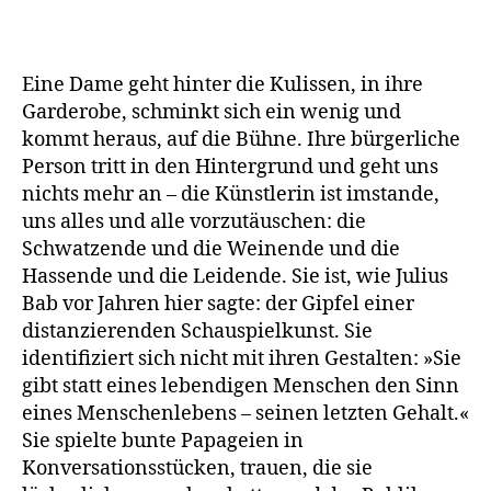
Eine Dame geht hinter die Kulissen, in ihre
Garderobe, schminkt sich ein wenig und
kommt heraus, auf die Bühne. Ihre bürgerliche
Person tritt in den Hintergrund und geht uns
nichts mehr an – die Künstlerin ist imstande,
uns alles und alle vorzutäuschen: die
Schwatzende und die Weinende und die
Hassende und die Leidende. Sie ist, wie Julius
Bab vor Jahren hier sagte: der Gipfel einer
distanzierenden Schauspielkunst. Sie
identifiziert sich nicht mit ihren Gestalten: »Sie
gibt statt eines lebendigen Menschen den Sinn
eines Menschenlebens – seinen letzten Gehalt.«
Sie spielte bunte Papageien in
Konversationsstücken, trauen, die sie