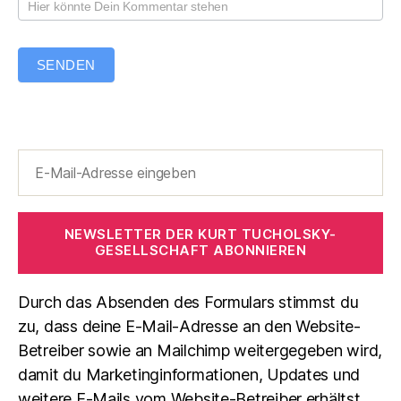
SENDEN
NEWSLETTER DER KURT TUCHOLSKY-
GESELLSCHAFT ABONNIEREN
Durch das Absenden des Formulars stimmst du
zu, dass deine E-Mail-Adresse an den Website-
Betreiber sowie an Mailchimp weitergegeben wird,
damit du Marketinginformationen, Updates und
weitere E-Mails vom Website-Betreiber erhältst.