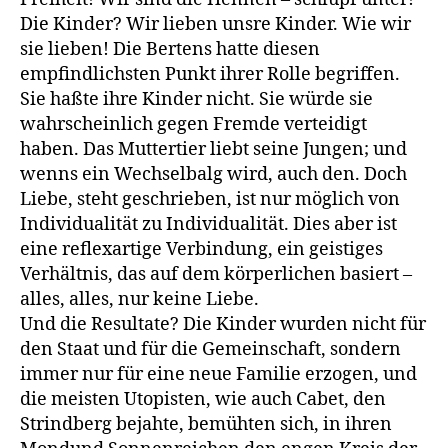
Die Kinder? Wir lieben unsre Kinder. Wie wir
sie lieben! Die Bertens hatte diesen
empfindlichsten Punkt ihrer Rolle begriffen.
Sie haßte ihre Kinder nicht. Sie würde sie
wahrscheinlich gegen Fremde verteidigt
haben. Das Muttertier liebt seine Jungen; und
wenns ein Wechselbalg wird, auch den. Doch
Liebe, steht geschrieben, ist nur möglich von
Individualität zu Individualität. Dies aber ist
eine reflexartige Verbindung, ein geistiges
Verhältnis, das auf dem körperlichen basiert –
alles, alles, nur keine Liebe.
Und die Resultate? Die Kinder wurden nicht für
den Staat und für die Gemeinschaft, sondern
immer nur für eine neue Familie erzogen, und
die meisten Utopisten, wie auch Cabet, den
Strindberg bejahte, bemühten sich, in ihren