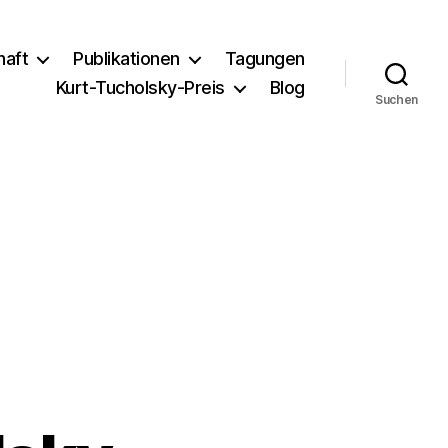
haft
Publikationen
Tagungen
Kurt-Tucholsky-Preis
Blog
Suchen