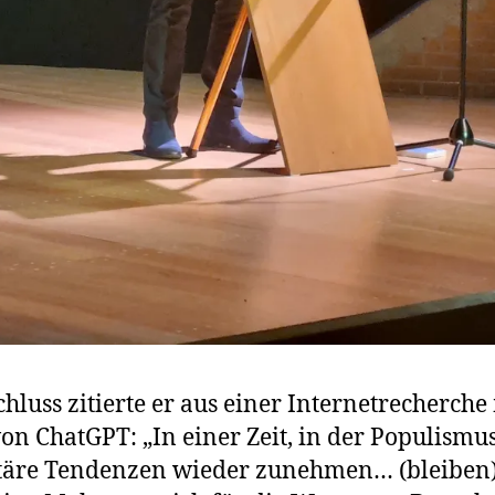
hluss zitierte er aus einer Internetrecherche
von ChatGPT: „In einer Zeit, in der Populismu
täre Tendenzen wieder zunehmen… (bleiben)