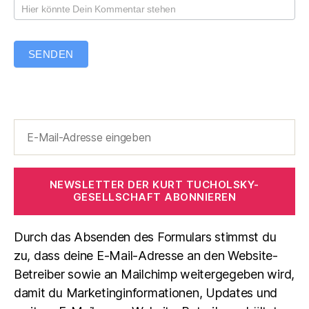
SENDEN
NEWSLETTER DER KURT TUCHOLSKY-
GESELLSCHAFT ABONNIEREN
Durch das Absenden des Formulars stimmst du
zu, dass deine E-Mail-Adresse an den Website-
Betreiber sowie an Mailchimp weitergegeben wird,
damit du Marketinginformationen, Updates und