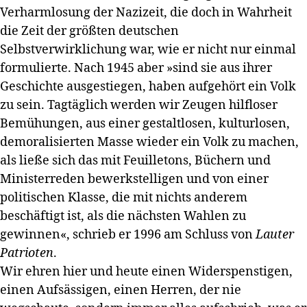
Verharmlosung der Nazizeit, die doch in Wahrheit
die Zeit der größten deutschen
Selbstverwirklichung war, wie er nicht nur einmal
formulierte. Nach 1945 aber »sind sie aus ihrer
Geschichte ausgestiegen, haben aufgehört ein Volk
zu sein. Tagtäglich werden wir Zeugen hilfloser
Bemühungen, aus einer gestaltlosen, kulturlosen,
demoralisierten Masse wieder ein Volk zu machen,
als ließe sich das mit Feuilletons, Büchern und
Ministerreden bewerkstelligen und von einer
politischen Klasse, die mit nichts anderem
beschäftigt ist, als die nächsten Wahlen zu
gewinnen«, schrieb er 1996 am Schluss von
Lauter
Patrioten
.
Wir ehren hier und heute einen Widerspenstigen,
einen Aufsässigen, einen Herren, der nie