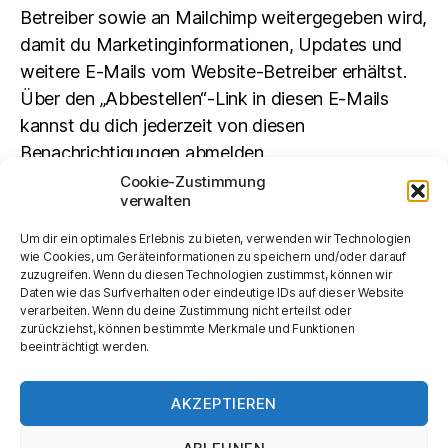
Betreiber sowie an Mailchimp weitergegeben wird,
damit du Marketinginformationen, Updates und
weitere E-Mails vom Website-Betreiber erhältst.
Über den „Abbestellen“-Link in diesen E-Mails
kannst du dich jederzeit von diesen
Benachrichtigungen abmelden.
Cookie-Zustimmung
verwalten
Suchen
Um dir ein optimales Erlebnis zu bieten, verwenden wir Technologien
SUCHEN
wie Cookies, um Geräteinformationen zu speichern und/oder darauf
zuzugreifen. Wenn du diesen Technologien zustimmst, können wir
Daten wie das Surfverhalten oder eindeutige IDs auf dieser Website
verarbeiten. Wenn du deine Zustimmung nicht erteilst oder
zurückziehst, können bestimmte Merkmale und Funktionen
beeinträchtigt werden.
AKZEPTIEREN