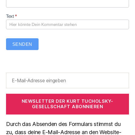
a
r
Text
*
SENDEN
NEWSLETTER DER KURT TUCHOLSKY-
GESELLSCHAFT ABONNIEREN
Durch das Absenden des Formulars stimmst du
zu, dass deine E-Mail-Adresse an den Website-