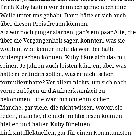
Erich Kuby hätten wir dennoch gerne noch eine
Weile unter uns gehabt. Dann hätte er sich auch
über diesen Preis freuen können.
Als wir noch jünger starben, gab’s ein paar Alte, die
über die Vergangenheit sagen konnten, was sie
wollten, weil keiner mehr da war, der hätte
widersprechen können. Kuby hätte sich das mit
seinen 95 Jahren auch leisten können, aber was
hätte er erfinden sollen, was er nicht schon
formuliert hatte? Vor allem nichts, um sich nach
vorne zu lügen und Aufmerksamkeit zu
bekommen – die war ihm ohnehin sicher.
Manche, gar viele, die nicht wissen, wovon sie
reden, manche, die nicht richtig lesen können,
hielten und halten Kuby für einen
Linksintellektuellen, gar für einen Kommunisten.