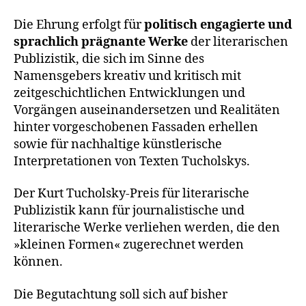
Die Ehrung erfolgt für
politisch engagierte und
sprachlich prägnante Werke
der literarischen
Publizistik, die sich im Sinne des
Namensgebers kreativ und kritisch mit
zeitgeschichtlichen Entwicklungen und
Vorgängen auseinandersetzen und Realitäten
hinter vorgeschobenen Fassaden erhellen
sowie für nachhaltige künstlerische
Interpretationen von Texten Tucholskys.
Der Kurt Tucholsky-Preis für literarische
Publizistik kann für journalistische und
literarische Werke verliehen werden, die den
»kleinen Formen« zugerechnet werden
können.
Die Begutachtung soll sich auf bisher