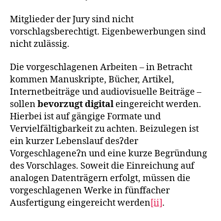
Mitglieder der Jury sind nicht
vorschlagsberechtigt. Eigenbewerbungen sind
nicht zulässig.
Die vorgeschlagenen Arbeiten – in Betracht
kommen Manuskripte, Bücher, Artikel,
Internetbeiträge und audiovisuelle Beiträge –
sollen
bevorzugt digital
eingereicht werden.
Hierbei ist auf gängige Formate und
Vervielfältigbarkeit zu achten. Beizulegen ist
ein kurzer Lebenslauf desʔder
Vorgeschlageneʔn und eine kurze Begründung
des Vorschlages. Soweit die Einreichung auf
analogen Datenträgern erfolgt, müssen die
vorgeschlagenen Werke in fünffacher
Ausfertigung eingereicht werden
[ii]
.