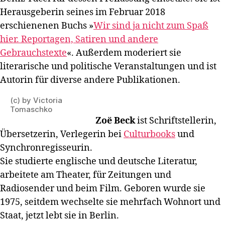
Herausgeberin seines im Februar 2018
erschienenen Buchs »
Wir sind ja nicht zum Spaß
hier. Reportagen, Satiren und andere
Gebrauchstexte
«. Außerdem moderiert sie
literarische und politische Veranstaltungen und ist
Autorin für diverse andere Publikationen.
(c) by Victoria
Tomaschko
Zoë Beck
ist Schriftstellerin,
Übersetzerin, Verlegerin bei
Culturbooks
und
Synchronregisseurin.
Sie studierte englische und deutsche Literatur,
arbeitete am Theater, für Zeitungen und
Radiosender und beim Film. Geboren wurde sie
1975, seitdem wechselte sie mehrfach Wohnort und
Staat, jetzt lebt sie in Berlin.