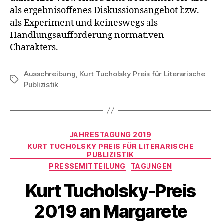
als ergebnisoffenes Diskussionsangebot bzw.
als Experiment und keineswegs als
Handlungsaufforderung normativen
Charakters.
Ausschreibung
,
Kurt Tucholsky Preis für Literarische
Schlagwörter
Publizistik
Kategorien
JAHRESTAGUNG 2019
KURT TUCHOLSKY PREIS FÜR LITERARISCHE
PUBLIZISTIK
PRESSEMITTEILUNG
TAGUNGEN
Kurt Tucholsky-Preis
2019 an Margarete