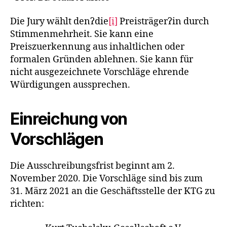
Die Jury wählt den⁠ʔ⁠die
[i]
Preisträgerʔin durch
Stimmenmehrheit. Sie kann eine
Preiszuerkennung aus inhaltlichen oder
formalen Gründen ablehnen. Sie kann für
nicht ausgezeichnete Vorschläge ehrende
Würdigungen aussprechen.
Einreichung von
Vorschlägen
Die Ausschreibungsfrist beginnt am 2.
November 2020. Die Vorschläge sind bis zum
31. März 2021 an die Geschäftsstelle der KTG zu
richten: