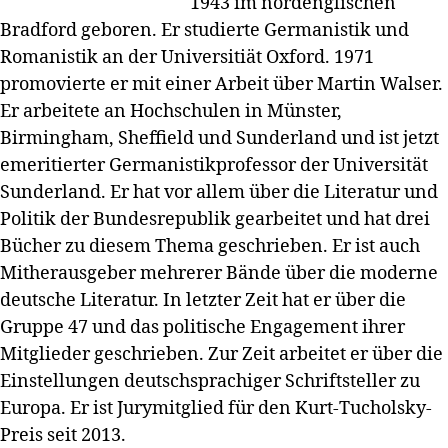
1943 im nordenglischen
Bradford geboren. Er studierte Germanistik und
Romanistik an der Universitiät Oxford. 1971
promovierte er mit einer Arbeit über Martin Walser.
Er arbeitete an Hochschulen in Münster,
Birmingham, Sheffield und Sunderland und ist jetzt
emeritierter Germanistikprofessor der Universität
Sunderland. Er hat vor allem über die Literatur und
Politik der Bundesrepublik gearbeitet und hat drei
Bücher zu diesem Thema geschrieben. Er ist auch
Mitherausgeber mehrerer Bände über die moderne
deutsche Literatur. In letzter Zeit hat er über die
Gruppe 47 und das politische Engagement ihrer
Mitglieder geschrieben. Zur Zeit arbeitet er über die
Einstellungen deutschsprachiger Schriftsteller zu
Europa. Er ist Jurymitglied für den Kurt-Tucholsky-
Preis seit 2013.