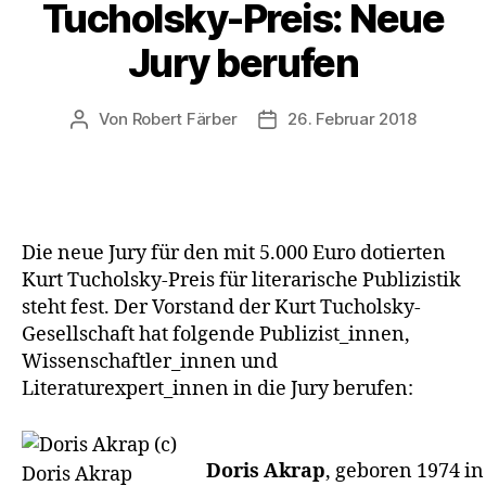
Tucholsky-Preis: Neue
Jury berufen
Von
Robert Färber
26. Februar 2018
Beitragsautor
Veröffentlichungsdatum
Die neue Jury für den mit 5.000 Euro dotierten
Kurt Tucholsky-Preis für literarische Publizistik
steht fest. Der Vorstand der Kurt Tucholsky-
Gesellschaft hat folgende Publizist_innen,
Wissenschaftler_innen und
Literaturexpert_innen in die Jury berufen:
Doris Akrap
, geboren 1974 in