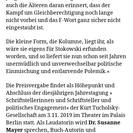
auch die Älteren daran erinnert, dass der
Kampf um Gleichberechtigung noch lange
nicht vorbei und das F-Wort ganz sicher nicht
eingestaubt ist.
Die kleine Form, die Kolumne, liegt ihr, als
wäre sie eigens für Stokowski erfunden
worden, und so liefert sie nun schon seit Jahren
unermüdlich und unverwechselbar politische
Einmischung und entlarvende Polemik.«
Die Preisvergabe findet als Höhepunkt und
Abschluss der diesjährigen Jahrestagung »
Schriftstellerinnen und Schriftsteller und
politisches Engagement« der Kurt Tucholsky-
Gesellschaft am 3.11. 2019 im Theater im Palais
Berlin statt. Als Laudatorin wird
Dr. Susanne
Mayer
sprechen, Buch-Autorin und