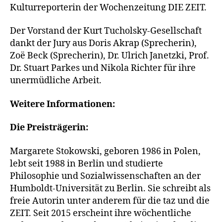
Kulturreporterin der Wochenzeitung DIE ZEIT.
Der Vorstand der Kurt Tucholsky-Gesellschaft
dankt der Jury aus Doris Akrap (Sprecherin),
Zoë Beck (Sprecherin), Dr. Ulrich Janetzki, Prof.
Dr. Stuart Parkes und Nikola Richter für ihre
unermüdliche Arbeit.
Weitere Informationen:
Die Preisträgerin:
Margarete Stokowski, geboren 1986 in Polen,
lebt seit 1988 in Berlin und studierte
Philosophie und Sozialwissenschaften an der
Humboldt-Universität zu Berlin. Sie schreibt als
freie Autorin unter anderem für die taz und die
ZEIT. Seit 2015 erscheint ihre wöchentliche