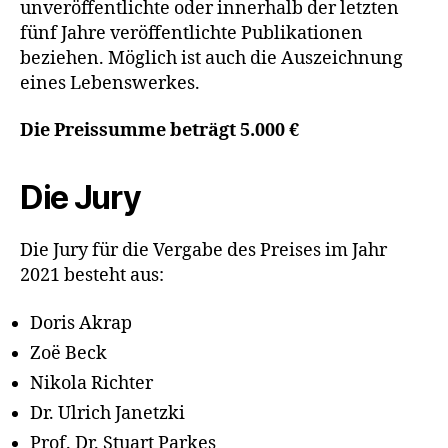
unveröffentlichte oder innerhalb der letzten
fünf Jahre veröffentlichte Publikationen
beziehen. Möglich ist auch die Auszeichnung
eines Lebenswerkes.
Die Preissumme beträgt 5.000 €
Die Jury
Die Jury für die Vergabe des Preises im Jahr
2021 besteht aus:
Doris Akrap
Zoë Beck
Nikola Richter
Dr. Ulrich Janetzki
Prof. Dr. Stuart Parkes