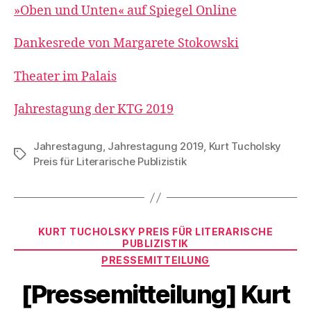
»Oben und Unten« auf Spiegel Online
Dankesrede von Margarete Stokowski
Theater im Palais
Jahrestagung der KTG 2019
Jahrestagung
,
Jahrestagung 2019
,
Kurt Tucholsky
Schlagwörter
Preis für Literarische Publizistik
Kategorien
KURT TUCHOLSKY PREIS FÜR LITERARISCHE
PUBLIZISTIK
PRESSEMITTEILUNG
[Pressemitteilung] Kurt