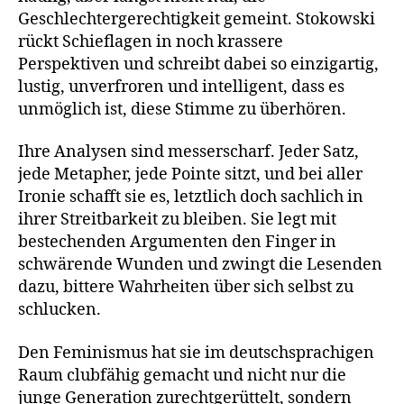
Geschlechtergerechtigkeit gemeint. Stokowski
rückt Schieflagen in noch krassere
Perspektiven und schreibt dabei so einzigartig,
lustig, unverfroren und intelligent, dass es
unmöglich ist, diese Stimme zu überhören.
Ihre Analysen sind messerscharf. Jeder Satz,
jede Metapher, jede Pointe sitzt, und bei aller
Ironie schafft sie es, letztlich doch sachlich in
ihrer Streitbarkeit zu bleiben. Sie legt mit
bestechenden Argumenten den Finger in
schwärende Wunden und zwingt die Lesenden
dazu, bittere Wahrheiten über sich selbst zu
schlucken.
Den Feminismus hat sie im deutschsprachigen
Raum clubfähig gemacht und nicht nur die
junge Generation zurechtgerüttelt, sondern