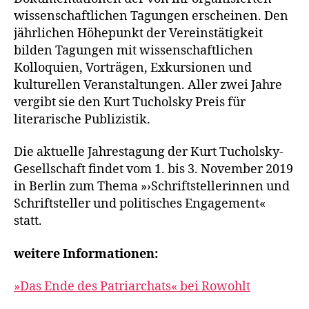
wissenschaftlichen Tagungen erscheinen. Den
jährlichen Höhepunkt der Vereinstätigkeit
bilden Tagungen mit wissenschaftlichen
Kolloquien, Vorträgen, Exkursionen und
kulturellen Veranstaltungen. Aller zwei Jahre
vergibt sie den Kurt Tucholsky Preis für
literarische Publizistik.
Die aktuelle Jahrestagung der Kurt Tucholsky-
Gesellschaft findet vom 1. bis 3. November 2019
in Berlin zum Thema »›Schriftstellerinnen und
Schriftsteller und politisches Engagement«
statt.
weitere Informationen:
»Das Ende des Patriarchats« bei Rowohlt