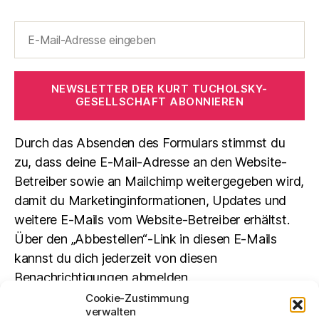
NEWSLETTER DER KURT TUCHOLSKY-
GESELLSCHAFT ABONNIEREN
Durch das Absenden des Formulars stimmst du
zu, dass deine E-Mail-Adresse an den Website-
Betreiber sowie an Mailchimp weitergegeben wird,
damit du Marketinginformationen, Updates und
weitere E-Mails vom Website-Betreiber erhältst.
Über den „Abbestellen“-Link in diesen E-Mails
kannst du dich jederzeit von diesen
Benachrichtigungen abmelden.
Cookie-Zustimmung
verwalten
Suchen