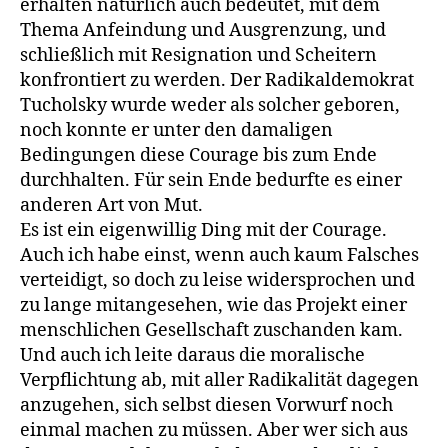
erhalten natürlich auch bedeutet, mit dem
Thema Anfeindung und Ausgrenzung, und
schließlich mit Resignation und Scheitern
konfrontiert zu werden. Der Radikaldemokrat
Tucholsky wurde weder als solcher geboren,
noch konnte er unter den damaligen
Bedingungen diese Courage bis zum Ende
durchhalten. Für sein Ende bedurfte es einer
anderen Art von Mut.
Es ist ein eigenwillig Ding mit der Courage.
Auch ich habe einst, wenn auch kaum Falsches
verteidigt, so doch zu leise widersprochen und
zu lange mitangesehen, wie das Projekt einer
menschlichen Gesellschaft zuschanden kam.
Und auch ich leite daraus die moralische
Verpflichtung ab, mit aller Radikalität dagegen
anzugehen, sich selbst diesen Vorwurf noch
einmal machen zu müssen. Aber wer sich aus