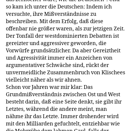
so kam ich unter die Deutschen: Indem ich
versuchte, ihre Mißverständnisse zu
beschreiben. Mit dem Erfolg, daß diese
offenbar nie größer waren, als zur jetzigen Zeit.
Der Tonfall der westdominierten Debatten ist
gereizter und aggressiver geworden, die
Vorwürfe grundsätzlicher. Da aber Gereiztheit
und Agressivität immer ein Anzeichen von
argumentativer Schwäche sind, rückt der
unvermeidliche Zusammenbruch von Klischees
vielleicht näher als wir ahnen.
Schon vor Jahren war mir klar: Das
Grundmißverständnis zwischen Ost und West
besteht darin, daß eine Seite denkt, sie gibt ihr
Letztes, während die andere meint, man
nähme ihr das Letzte. Immer drohender wird
mit den Milliarden gefuchtelt, entziehbar wie