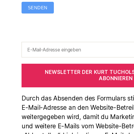
SENDEN
NEWSLETTER DER KURT TUCHOL
ABONNIEREN
Durch das Absenden des Formulars st
E-Mail-Adresse an den Website-Betrei
weitergegeben wird, damit du Marketi
und weitere E-Mails vom Website-Betre