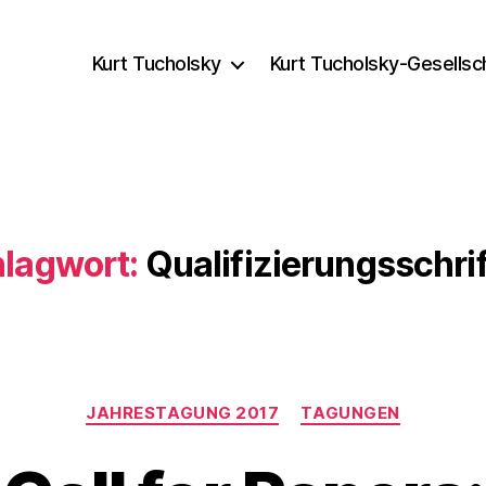
Kurt Tucholsky
Kurt Tucholsky-Gesellsc
lagwort:
Qualifizierungsschri
Kategorien
JAHRESTAGUNG 2017
TAGUNGEN