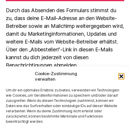
Durch das Absenden des Formulars stimmst du
zu, dass deine E-Mail-Adresse an den Website-
Betreiber sowie an Mailchimp weitergegeben wird,
damit du Marketinginformationen, Updates und
weitere E-Mails vom Website-Betreiber erhältst.
Über den „Abbestellen“-Link in diesen E-Mails
kannst du dich jederzeit von diesen
Benachrichtigungen abmelden.
Cookie-Zustimmung
verwalten
Suchen
Um dir ein optimales Erlebnis zu bieten, verwenden wir Technologien
SUCHEN
wie Cookies, um Geräteinformationen zu speichern und/oder darauf
zuzugreifen. Wenn du diesen Technologien zustimmst, können wir
Daten wie das Surfverhalten oder eindeutige IDs auf dieser Website
verarbeiten. Wenn du deine Zustimmung nicht erteilst oder
zurückziehst, können bestimmte Merkmale und Funktionen
beeinträchtigt werden.