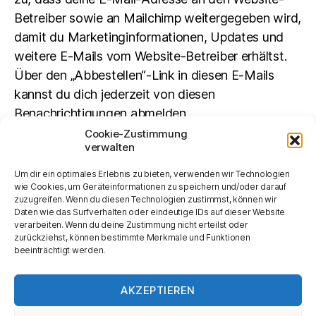
Betreiber sowie an Mailchimp weitergegeben wird,
damit du Marketinginformationen, Updates und
weitere E-Mails vom Website-Betreiber erhältst.
Über den „Abbestellen“-Link in diesen E-Mails
kannst du dich jederzeit von diesen
Benachrichtigungen abmelden.
Cookie-Zustimmung
verwalten
Suchen
Um dir ein optimales Erlebnis zu bieten, verwenden wir Technologien
SUCHEN
wie Cookies, um Geräteinformationen zu speichern und/oder darauf
zuzugreifen. Wenn du diesen Technologien zustimmst, können wir
Daten wie das Surfverhalten oder eindeutige IDs auf dieser Website
verarbeiten. Wenn du deine Zustimmung nicht erteilst oder
zurückziehst, können bestimmte Merkmale und Funktionen
beeinträchtigt werden.
AKZEPTIEREN