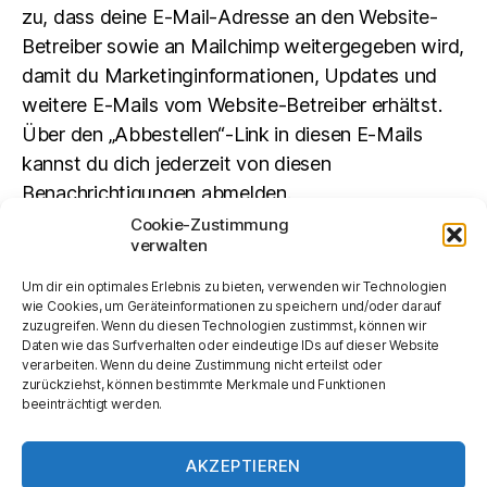
zu, dass deine E-Mail-Adresse an den Website-
Betreiber sowie an Mailchimp weitergegeben wird,
damit du Marketinginformationen, Updates und
weitere E-Mails vom Website-Betreiber erhältst.
Über den „Abbestellen“-Link in diesen E-Mails
kannst du dich jederzeit von diesen
Benachrichtigungen abmelden.
Cookie-Zustimmung
verwalten
Suchen
Um dir ein optimales Erlebnis zu bieten, verwenden wir Technologien
SUCHEN
wie Cookies, um Geräteinformationen zu speichern und/oder darauf
zuzugreifen. Wenn du diesen Technologien zustimmst, können wir
Daten wie das Surfverhalten oder eindeutige IDs auf dieser Website
verarbeiten. Wenn du deine Zustimmung nicht erteilst oder
zurückziehst, können bestimmte Merkmale und Funktionen
beeinträchtigt werden.
AKZEPTIEREN