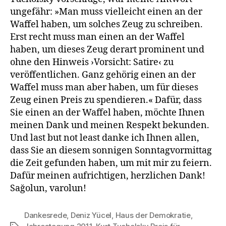
ungefähr: »Man muss vielleicht einen an der
Waffel haben, um solches Zeug zu schreiben.
Erst recht muss man einen an der Waffel
haben, um dieses Zeug derart prominent und
ohne den Hinweis ›Vorsicht: Satire‹ zu
veröffentli­chen. Ganz gehörig einen an der
Waffel muss man aber haben, um für dieses
Zeug einen Preis zu spendieren.« Dafür, dass
Sie einen an der Waffel haben, möchte Ihnen
meinen Dank und meinen Respekt be­kunden.
Und last but not least danke ich Ihnen allen,
dass Sie an diesem sonnigen Sonntagvormittag
die Zeit gefunden haben, um mit mir zu feiern.
Dafür meinen aufrichtigen, herzlichen Dank!
Sağolun, varolun!
Dankesrede
,
Deniz Yücel
,
Haus der Demokratie
,